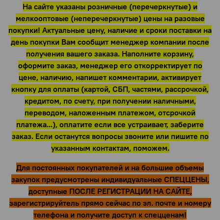
На сайте указаны розничные (перечеркнутые) и
мелкооптовые (неперечеркнутые) цены на разовые
покупки! Актуальные цену, наличие и сроки поставки на
день покупки Вам сообщит менеджер компании после
получения вашего заказа. Наполните корзину,
оформите заказ, менеджер его откорректирует по
цене, наличию, напишет комментарии, активирует
кнопку для оплаты (картой, СБП, частями, рассрочкой,
кредитом, по счету, при получении наличными,
переводом, наложенным платежом, отсрочкой
платежа...), оплатите если все устраивает, заберите
заказ. Если останутся вопросы звоните или пишите по
указанным контактам, поможем.
Для постоянных покупателей и на большие объемы
закупок предусмотрены индивидуальные СПЕЦЦЕНЫ,
доступные ПОСЛЕ РЕГИСТРАЦИИ НА САЙТЕ,
зарегистрируйтель прямо сейчас по эл. почте и номеру
телефона и получите доступ к спецценам!