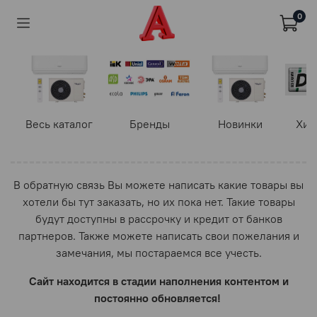
0
Весь каталог
Бренды
Новинки
Хит
В обратную связь Вы можете написать какие товары вы
хотели бы тут заказать, но их пока нет. Такие товары
будут доступны в рассрочку и кредит от банков
партнеров. Также можете написать свои пожелания и
замечания, мы постараемся все учесть.
Сайт находится в стадии наполнения контентом и
постоянно обновляется!