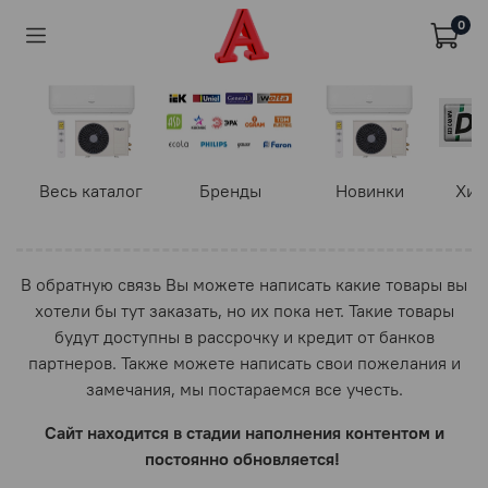
0
Весь каталог
Бренды
Новинки
Хит
В обратную связь Вы можете написать какие товары вы
хотели бы тут заказать, но их пока нет. Такие товары
будут доступны в рассрочку и кредит от банков
партнеров. Также можете написать свои пожелания и
замечания, мы постараемся все учесть.
Сайт находится в стадии наполнения контентом и
постоянно обновляется!