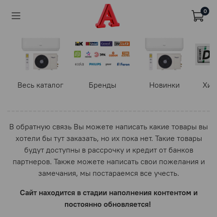
0
Весь каталог
Бренды
Новинки
Хит
В обратную связь Вы можете написать какие товары вы
хотели бы тут заказать, но их пока нет. Такие товары
будут доступны в рассрочку и кредит от банков
партнеров. Также можете написать свои пожелания и
замечания, мы постараемся все учесть.
Сайт находится в стадии наполнения контентом и
постоянно обновляется!