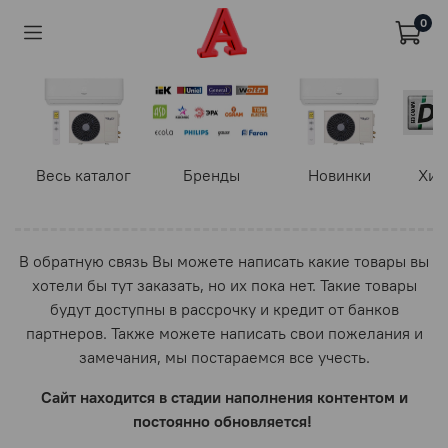
0
Весь каталог
Бренды
Новинки
Хит
В обратную связь Вы можете написать какие товары вы
хотели бы тут заказать, но их пока нет. Такие товары
будут доступны в рассрочку и кредит от банков
партнеров. Также можете написать свои пожелания и
замечания, мы постараемся все учесть.
Сайт находится в стадии наполнения контентом и
постоянно обновляется!