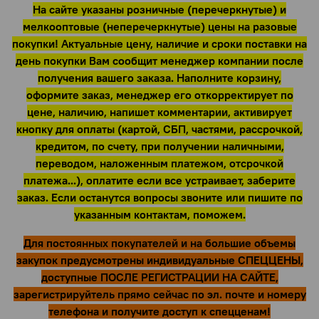
На сайте указаны розничные (перечеркнутые) и
мелкооптовые (неперечеркнутые) цены на разовые
покупки! Актуальные цену, наличие и сроки поставки на
день покупки Вам сообщит менеджер компании после
получения вашего заказа. Наполните корзину,
оформите заказ, менеджер его откорректирует по
цене, наличию, напишет комментарии, активирует
кнопку для оплаты (картой, СБП, частями, рассрочкой,
кредитом, по счету, при получении наличными,
переводом, наложенным платежом, отсрочкой
платежа...), оплатите если все устраивает, заберите
заказ. Если останутся вопросы звоните или пишите по
указанным контактам, поможем.
Для постоянных покупателей и на большие объемы
закупок предусмотрены индивидуальные СПЕЦЦЕНЫ,
доступные ПОСЛЕ РЕГИСТРАЦИИ НА САЙТЕ,
зарегистрируйтель прямо сейчас по эл. почте и номеру
телефона и получите доступ к спецценам!