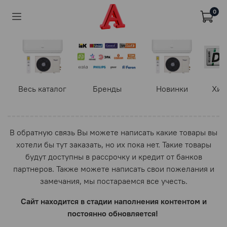
0
Весь каталог
Бренды
Новинки
Хит
В обратную связь Вы можете написать какие товары вы
хотели бы тут заказать, но их пока нет. Такие товары
будут доступны в рассрочку и кредит от банков
партнеров. Также можете написать свои пожелания и
замечания, мы постараемся все учесть.
Сайт находится в стадии наполнения контентом и
постоянно обновляется!