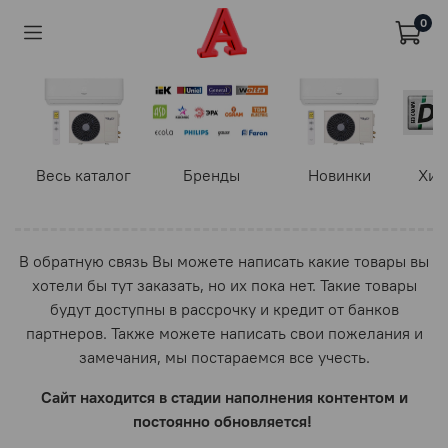
0
Весь каталог
Бренды
Новинки
Хит
В обратную связь Вы можете написать какие товары вы
хотели бы тут заказать, но их пока нет. Такие товары
будут доступны в рассрочку и кредит от банков
партнеров. Также можете написать свои пожелания и
замечания, мы постараемся все учесть.
Сайт находится в стадии наполнения контентом и
постоянно обновляется!