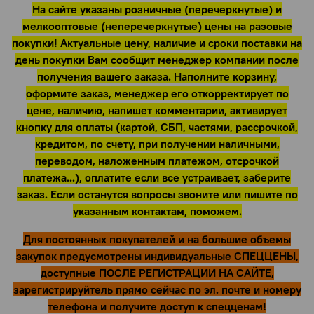
На сайте указаны розничные (перечеркнутые) и
мелкооптовые (неперечеркнутые) цены на разовые
покупки! Актуальные цену, наличие и сроки поставки на
день покупки Вам сообщит менеджер компании после
получения вашего заказа. Наполните корзину,
оформите заказ, менеджер его откорректирует по
цене, наличию, напишет комментарии, активирует
кнопку для оплаты (картой, СБП, частями, рассрочкой,
кредитом, по счету, при получении наличными,
переводом, наложенным платежом, отсрочкой
платежа...), оплатите если все устраивает, заберите
заказ. Если останутся вопросы звоните или пишите по
указанным контактам, поможем.
Для постоянных покупателей и на большие объемы
закупок предусмотрены индивидуальные СПЕЦЦЕНЫ,
доступные ПОСЛЕ РЕГИСТРАЦИИ НА САЙТЕ,
зарегистрируйтель прямо сейчас по эл. почте и номеру
телефона и получите доступ к спецценам!