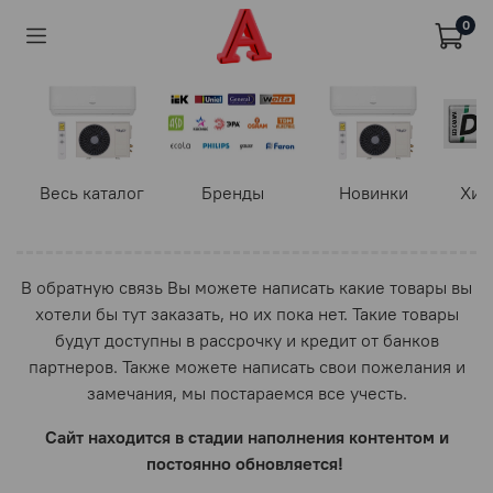
0
Весь каталог
Бренды
Новинки
Хит
В обратную связь Вы можете написать какие товары вы
хотели бы тут заказать, но их пока нет. Такие товары
будут доступны в рассрочку и кредит от банков
партнеров. Также можете написать свои пожелания и
замечания, мы постараемся все учесть.
Сайт находится в стадии наполнения контентом и
постоянно обновляется!