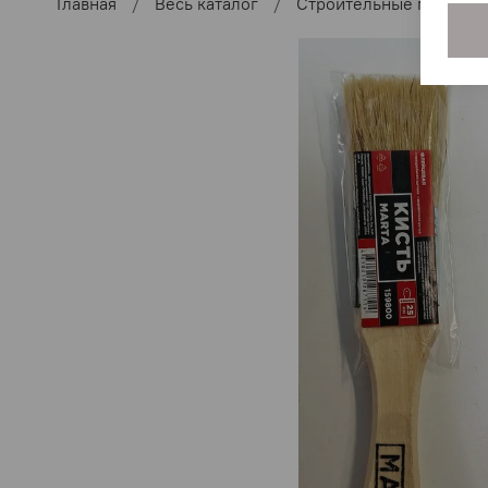
Главная
Весь каталог
Строительные материа