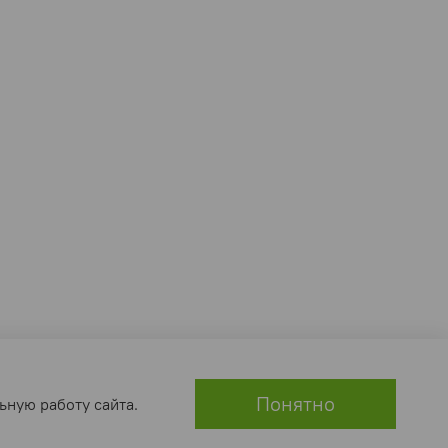
Понятно
ьную работу сайта.