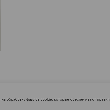
 на обработку файлов cookie, которые обеспечивают правил