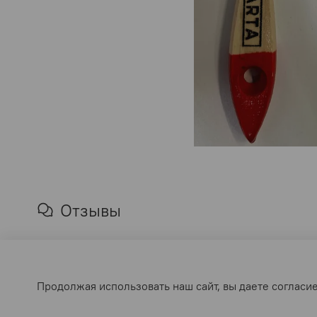
Отзывы
Отзывов еще никто не оставлял
Продолжая использовать наш сайт, вы даете согласие
Написать отзыв