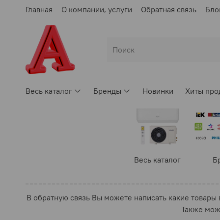
Главная
О компании, услуги
Обратная связь
Бло
Весь каталог
Бренды
Новинки
Хиты про
Весь каталог
Б
В обратную связь Вы можете написать какие товары вы
Также мож