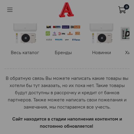
0
Весь каталог
Бренды
Новинки
Хит
В обратную связь Вы можете написать какие товары вы
хотели бы тут заказать, но их пока нет. Такие товары
будут доступны в рассрочку и кредит от банков
партнеров. Также можете написать свои пожелания и
замечания, мы постараемся все учесть.
Сайт находится в стадии наполнения контентом и
постоянно обновляется!