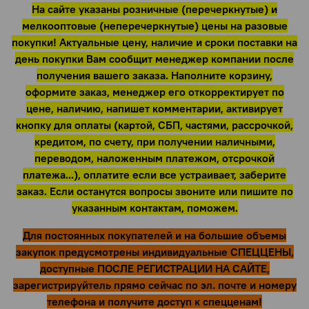
На сайте указаны розничные (перечеркнутые) и
мелкооптовые (неперечеркнутые) цены на разовые
покупки! Актуальные цену, наличие и сроки поставки на
день покупки Вам сообщит менеджер компании после
получения вашего заказа. Наполните корзину,
оформите заказ, менеджер его откорректирует по
цене, наличию, напишет комментарии, активирует
кнопку для оплаты (картой, СБП, частями, рассрочкой,
кредитом, по счету, при получении наличными,
переводом, наложенным платежом, отсрочкой
платежа...), оплатите если все устраивает, заберите
заказ. Если останутся вопросы звоните или пишите по
указанным контактам, поможем.
Для постоянных покупателей и на большие объемы
закупок предусмотрены индивидуальные СПЕЦЦЕНЫ,
доступные ПОСЛЕ РЕГИСТРАЦИИ НА САЙТЕ,
зарегистрируйтель прямо сейчас по эл. почте и номеру
телефона и получите доступ к спецценам!