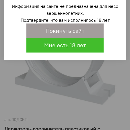
Информация на сайте не предназначена для несо
вершеннолетних.
Подтвердите, что вам исполнилось 18 лет
Покинуть сайт
Мне есть 18 лет
арт.
10ДСКП
Держатель-соединитель пластиковый с