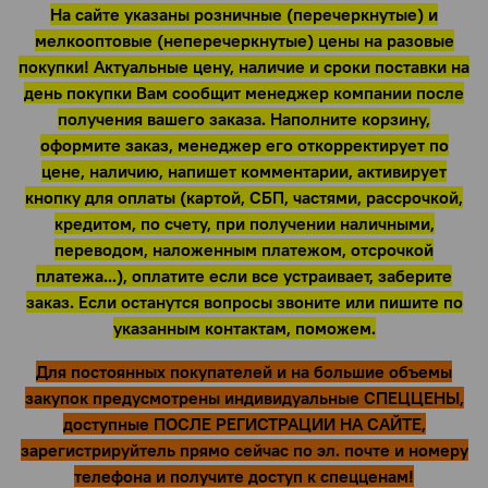
На сайте указаны розничные (перечеркнутые) и
мелкооптовые (неперечеркнутые) цены на разовые
покупки! Актуальные цену, наличие и сроки поставки на
день покупки Вам сообщит менеджер компании после
получения вашего заказа. Наполните корзину,
оформите заказ, менеджер его откорректирует по
цене, наличию, напишет комментарии, активирует
кнопку для оплаты (картой, СБП, частями, рассрочкой,
кредитом, по счету, при получении наличными,
переводом, наложенным платежом, отсрочкой
платежа...), оплатите если все устраивает, заберите
заказ. Если останутся вопросы звоните или пишите по
указанным контактам, поможем.
Для постоянных покупателей и на большие объемы
закупок предусмотрены индивидуальные СПЕЦЦЕНЫ,
доступные ПОСЛЕ РЕГИСТРАЦИИ НА САЙТЕ,
зарегистрируйтель прямо сейчас по эл. почте и номеру
телефона и получите доступ к спецценам!