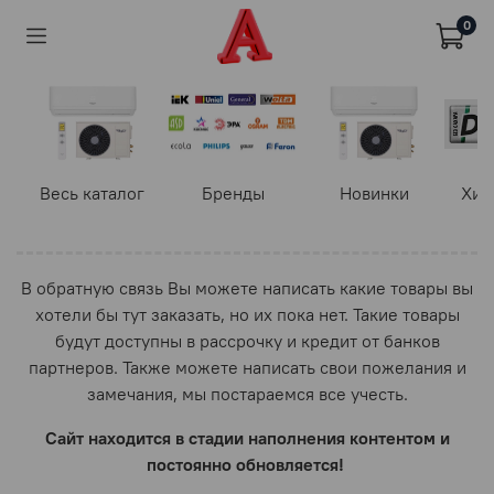
0
Весь каталог
Бренды
Новинки
Хит
В обратную связь Вы можете написать какие товары вы
хотели бы тут заказать, но их пока нет. Такие товары
будут доступны в рассрочку и кредит от банков
партнеров. Также можете написать свои пожелания и
замечания, мы постараемся все учесть.
Сайт находится в стадии наполнения контентом и
постоянно обновляется!