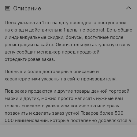
Описание
Цена указана за 1 шт на дату последнего поступления
на склад и действительна 1 день, не оферта!. Есть общие
и индивидуальные скидки, бонусы, доступные после
регистрации на сайте. Окончательную актуальную вашу
цену сообщит менеджер перед продажей,
отредактировав заказ.
Полные и более достоверные описание и
характеристики указаны на сайте производителя!
Под заказ продаются и другие товары данной торговой
марки и других, можно просто написать нужные вам
товары списком с указанием количества или сразу
позвонить и сделать заказ устно! Товаров более 500
000 наименований, которые постепенно добавляются в
витрину. Ваши заказы принимаются круглосуточно и
обрабатываются в рабочее время!