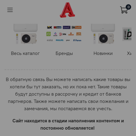
0
Весь каталог
Бренды
Новинки
Хит
В обратную связь Вы можете написать какие товары вы
хотели бы тут заказать, но их пока нет. Такие товары
будут доступны в рассрочку и кредит от банков
партнеров. Также можете написать свои пожелания и
замечания, мы постараемся все учесть.
Сайт находится в стадии наполнения контентом и
постоянно обновляется!