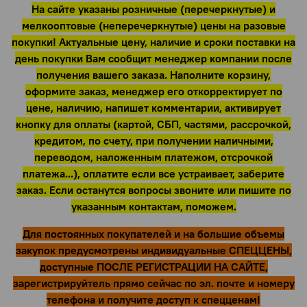
На сайте указаны розничные (перечеркнутые) и
мелкооптовые (неперечеркнутые) цены на разовые
покупки! Актуальные цену, наличие и сроки поставки на
день покупки Вам сообщит менеджер компании после
получения вашего заказа. Наполните корзину,
оформите заказ, менеджер его откорректирует по
цене, наличию, напишет комментарии, активирует
кнопку для оплаты (картой, СБП, частями, рассрочкой,
кредитом, по счету, при получении наличными,
переводом, наложенным платежом, отсрочкой
платежа...), оплатите если все устраивает, заберите
заказ. Если останутся вопросы звоните или пишите по
указанным контактам, поможем.
Для постоянных покупателей и на большие объемы
закупок предусмотрены индивидуальные СПЕЦЦЕНЫ,
доступные ПОСЛЕ РЕГИСТРАЦИИ НА САЙТЕ,
зарегистрируйтель прямо сейчас по эл. почте и номеру
телефона и получите доступ к спецценам!