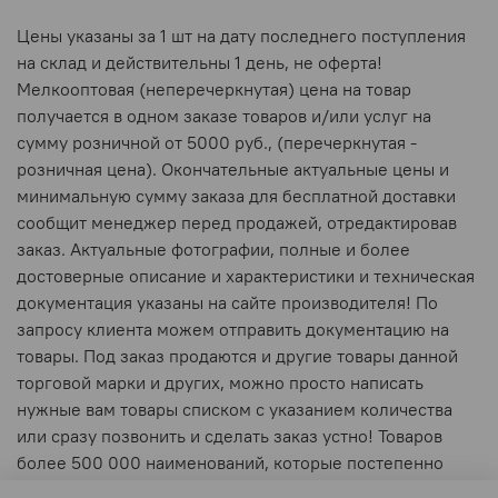
Цены указаны за 1 шт на дату последнего поступления
на склад и действительны 1 день, не оферта!
Мелкооптовая (неперечеркнутая) цена на товар
получается в одном заказе товаров и/или услуг на
сумму розничной от 5000 руб., (перечеркнутая -
розничная цена). Окончательные актуальные цены и
минимальную сумму заказа для бесплатной доставки
сообщит менеджер перед продажей, отредактировав
заказ. Актуальные фотографии, полные и более
достоверные описание и характеристики и техническая
документация указаны на сайте производителя! По
запросу клиента можем отправить документацию на
товары. Под заказ продаются и другие товары данной
торговой марки и других, можно просто написать
нужные вам товары списком с указанием количества
или сразу позвонить и сделать заказ устно! Товаров
более 500 000 наименований, которые постепенно
добавляются в витрину. Ваши заказы принимаются