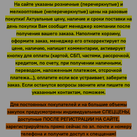
На сайте указаны розничные (перечеркнутые) и
мелкооптовые (неперечеркнутые) цены на разовые
покупки! Актуальные цену, наличие и сроки поставки на
день покупки Вам сообщит менеджер компании после
получения вашего заказа. Наполните корзину,
оформите заказ, менеджер его откорректирует по
цене, наличию, напишет комментарии, активирует
кнопку для оплаты (картой, СБП, частями, рассрочкой,
кредитом, по счету, при получении наличными,
переводом, наложенным платежом, отсрочкой
платежа...), оплатите если все устраивает, заберите
заказ. Если останутся вопросы звоните или пишите по
указанным контактам, поможем.
Для постоянных покупателей и на большие объемы
закупок предусмотрены индивидуальные СПЕЦЦЕНЫ,
доступные ПОСЛЕ РЕГИСТРАЦИИ НА САЙТЕ,
зарегистрируйтель прямо сейчас по эл. почте и номеру
телефона и получите доступ к спецценам!