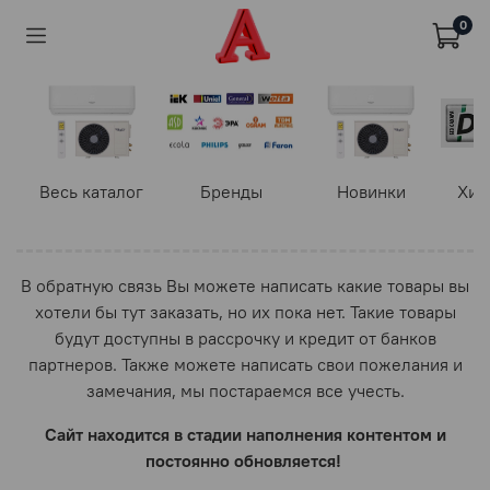
0
Весь каталог
Бренды
Новинки
Хит
В обратную связь Вы можете написать какие товары вы
хотели бы тут заказать, но их пока нет. Такие товары
будут доступны в рассрочку и кредит от банков
партнеров. Также можете написать свои пожелания и
замечания, мы постараемся все учесть.
Сайт находится в стадии наполнения контентом и
постоянно обновляется!